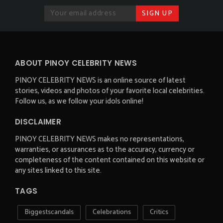
ABOUT PINOY CELEBRITY NEWS
PINOY CELEBRITY NEWS is an online source of latest
stories, videos and photos of your favorite local celebrities.
Follow us, as we follow your idols online!
DISCLAIMER
PINOY CELEBRITY NEWS makes no representations,
warranties, or assurances as to the accuracy, currency or
completeness of the content contained on this website or
any sites linked to this site.
TAGS
Biggestscandals
Celebrations
Critics