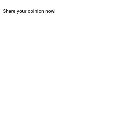
Share your opinion now!