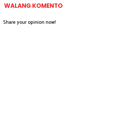
WALANG KOMENTO
Share your opinion now!