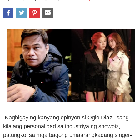
Nagbigay ng kanyang opinyon si Ogie Diaz, isang
kilalang personalidad sa industriya ng showbiz,
patungkol sa mga bagong umaarangkadang singer-