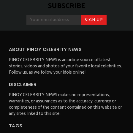
SUBSCRIBE
ABOUT PINOY CELEBRITY NEWS
PINOY CELEBRITY NEWS is an online source of latest
stories, videos and photos of your favorite local celebrities.
Follow us, as we follow your idols online!
DISCLAIMER
PINOY CELEBRITY NEWS makes no representations,
warranties, or assurances as to the accuracy, currency or
completeness of the content contained on this website or
any sites linked to this site.
TAGS