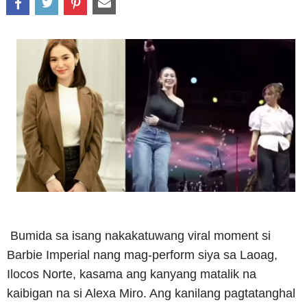
Bumida sa isang nakakatuwang viral moment si
Barbie Imperial nang mag-perform siya sa Laoag,
Ilocos Norte, kasama ang kanyang matalik na
kaibigan na si Alexa Miro.
Ang kanilang pagtatanghal