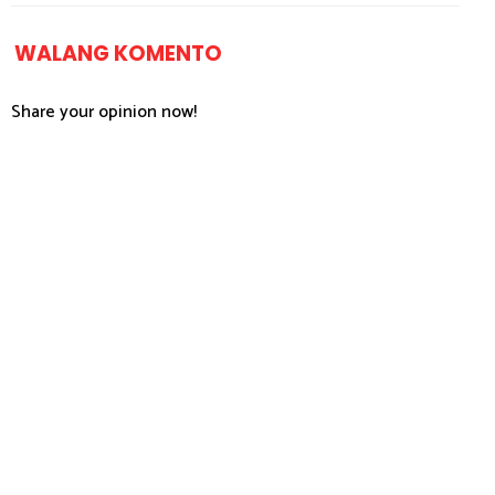
WALANG KOMENTO
Share your opinion now!