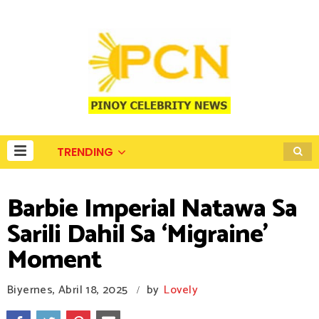
TRENDING
Barbie Imperial Natawa Sa
Sarili Dahil Sa ‘Migraine’
Moment
Biyernes, Abril 18, 2025
by
Lovely
/