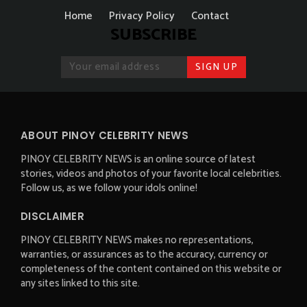
Home
Privacy Policy
Contact
SUBSCRIBE
ABOUT PINOY CELEBRITY NEWS
PINOY CELEBRITY NEWS is an online source of latest
stories, videos and photos of your favorite local celebrities.
Follow us, as we follow your idols online!
DISCLAIMER
PINOY CELEBRITY NEWS makes no representations,
warranties, or assurances as to the accuracy, currency or
completeness of the content contained on this website or
any sites linked to this site.