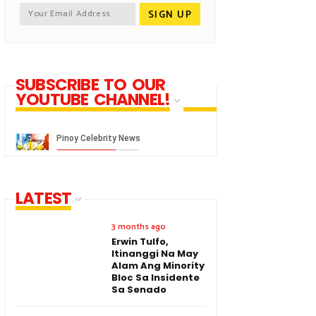
SUBSCRIBE TO OUR
YOUTUBE CHANNEL!
LATEST
3 months ago
Erwin Tulfo,
Itinanggi Na May
Alam Ang Minority
Bloc Sa Insidente
Sa Senado