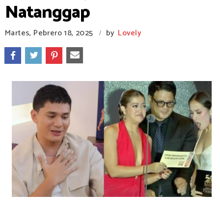
Natanggap
Martes, Pebrero 18, 2025
by
Lovely
/