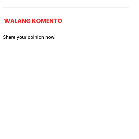
WALANG KOMENTO
Share your opinion now!