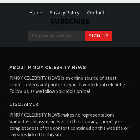
Home
Privacy Policy
Contact
SUBSCRIBE
ABOUT PINOY CELEBRITY NEWS
PINOY CELEBRITY NEWS is an online source of latest
stories, videos and photos of your favorite local celebrities.
Follow us, as we follow your idols online!
DISCLAIMER
PINOY CELEBRITY NEWS makes no representations,
warranties, or assurances as to the accuracy, currency or
completeness of the content contained on this website or
any sites linked to this site.