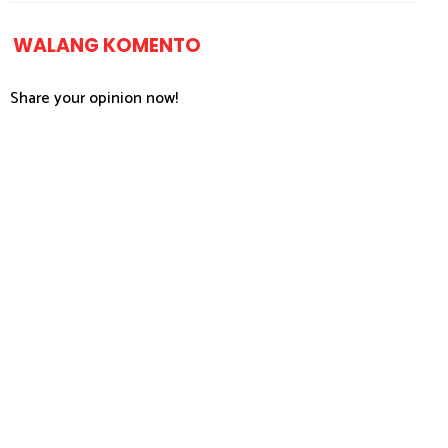
WALANG KOMENTO
Share your opinion now!