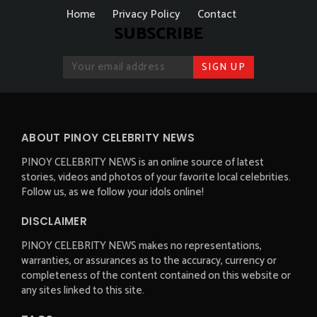
Home
Privacy Policy
Contact
SUBSCRIBE
ABOUT PINOY CELEBRITY NEWS
PINOY CELEBRITY NEWS is an online source of latest
stories, videos and photos of your favorite local celebrities.
Follow us, as we follow your idols online!
DISCLAIMER
PINOY CELEBRITY NEWS makes no representations,
warranties, or assurances as to the accuracy, currency or
completeness of the content contained on this website or
any sites linked to this site.