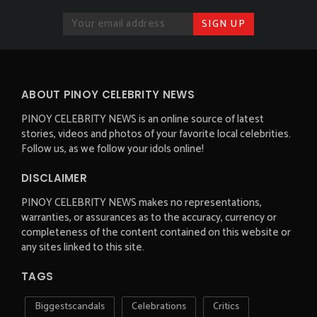
ABOUT PINOY CELEBRITY NEWS
PINOY CELEBRITY NEWS is an online source of latest
stories, videos and photos of your favorite local celebrities.
Follow us, as we follow your idols online!
DISCLAIMER
PINOY CELEBRITY NEWS makes no representations,
warranties, or assurances as to the accuracy, currency or
completeness of the content contained on this website or
any sites linked to this site.
TAGS
Biggestscandals
Celebrations
Critics