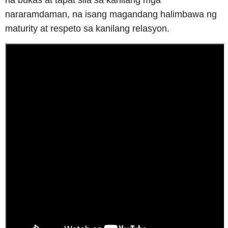
nararamdaman, na isang magandang halimbawa ng
maturity at respeto sa kanilang relasyon.