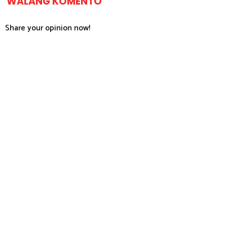
WALANG KOMENTO
Share your opinion now!