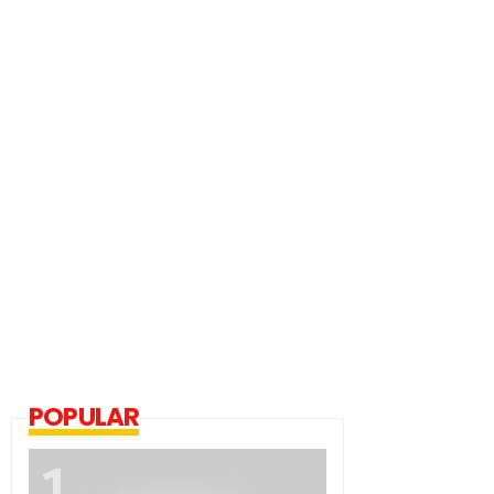
POPULAR