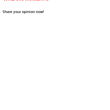
Share your opinion now!