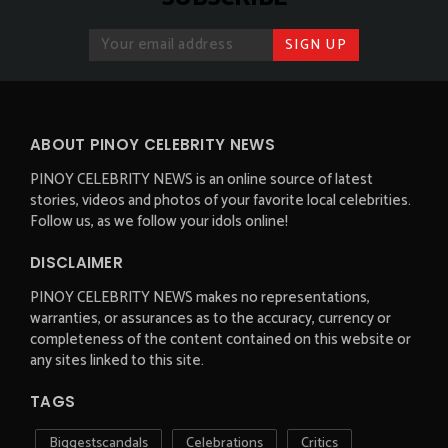
ABOUT PINOY CELEBRITY NEWS
PINOY CELEBRITY NEWS is an online source of latest
stories, videos and photos of your favorite local celebrities.
Follow us, as we follow your idols online!
DISCLAIMER
PINOY CELEBRITY NEWS makes no representations,
warranties, or assurances as to the accuracy, currency or
completeness of the content contained on this website or
any sites linked to this site.
TAGS
Biggestscandals
Celebrations
Critics