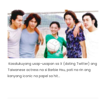
Kasalukuyang usap-usapan sa X (dating Twitter) ang
Taiwanese actress na si Barbie Hsu, pati na rin ang
kanyang iconic na papel sa hit...