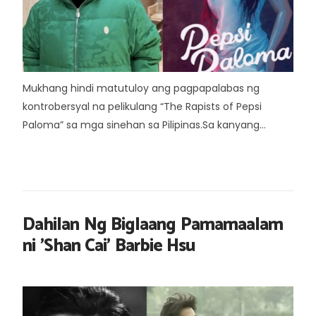
Mukhang hindi matutuloy ang pagpapalabas ng
kontrobersyal na pelikulang “The Rapists of Pepsi
Paloma” sa mga sinehan sa Pilipinas.Sa kanyang...
Dahilan Ng Biglaang Pamamaalam
ni 'Shan Cai' Barbie Hsu