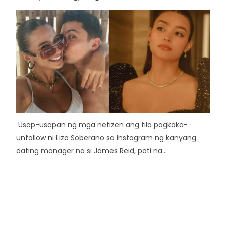
Usap-usapan ng mga netizen ang tila pagkaka-
unfollow ni Liza Soberano sa Instagram ng kanyang
dating manager na si James Reid, pati na...