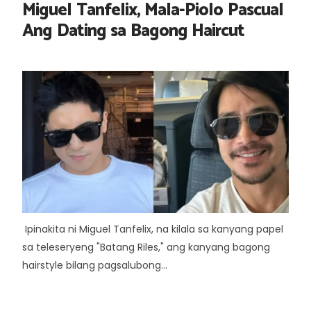
Miguel Tanfelix, Mala-Piolo Pascual
Ang Dating sa Bagong Haircut
Ipinakita ni Miguel Tanfelix, na kilala sa kanyang papel
sa teleseryeng "Batang Riles," ang kanyang bagong
hairstyle bilang pagsalubong...