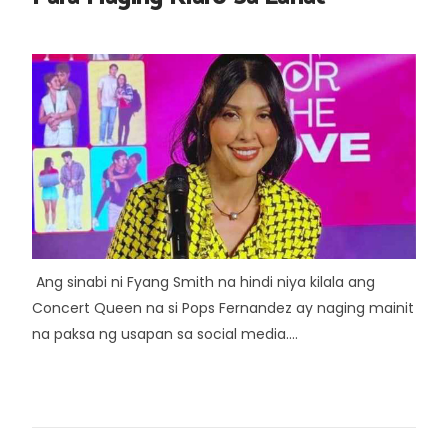
Ang sinabi ni Fyang Smith na hindi niya kilala ang
Concert Queen na si Pops Fernandez ay naging mainit
na paksa ng usapan sa social media....