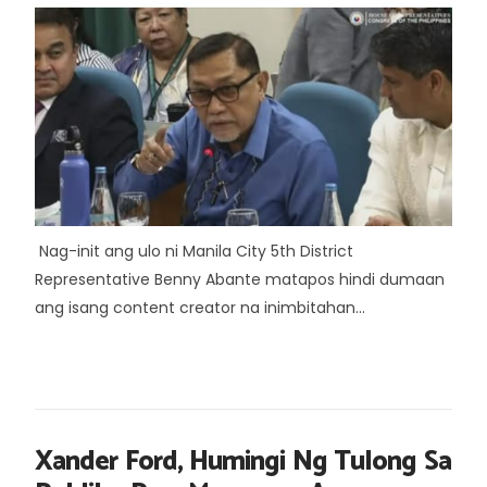
Nag-init ang ulo ni Manila City 5th District
Representative Benny Abante matapos hindi dumaan
ang isang content creator na inimbitahan...
Xander Ford, Humingi Ng Tulong Sa