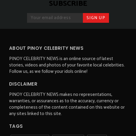
SUBSCRIBE
ABOUT PINOY CELEBRITY NEWS
PINOY CELEBRITY NEWS is an online source of latest
stories, videos and photos of your favorite local celebrities.
Follow us, as we follow your idols online!
DISCLAIMER
PINOY CELEBRITY NEWS makes no representations,
warranties, or assurances as to the accuracy, currency or
completeness of the content contained on this website or
any sites linked to this site.
TAGS