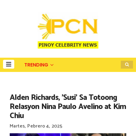
TRENDING
Alden Richards, 'Susi' Sa Totoong
Relasyon Nina Paulo Avelino at Kim
Chiu
Martes, Pebrero 4, 2025