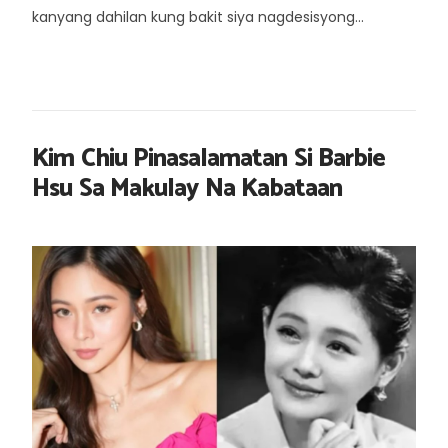
kanyang dahilan kung bakit siya nagdesisyong...
Kim Chiu Pinasalamatan Si Barbie
Hsu Sa Makulay Na Kabataan