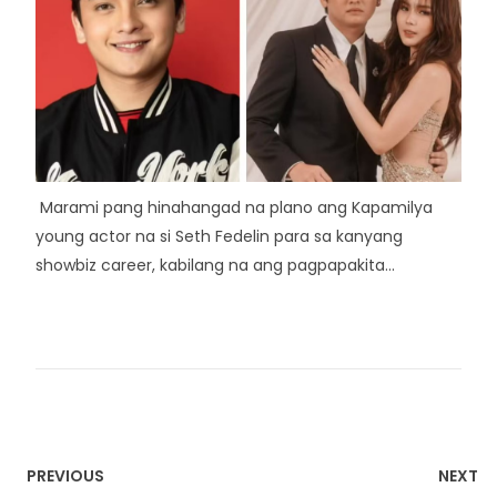
Marami pang hinahangad na plano ang Kapamilya
young actor na si Seth Fedelin para sa kanyang
showbiz career, kabilang na ang pagpapakita...
PREVIOUS
NEXT