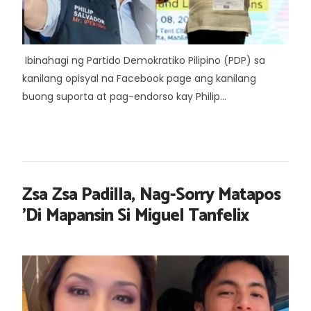
Ibinahagi ng Partido Demokratiko Pilipino (PDP) sa
kanilang opisyal na Facebook page ang kanilang
buong suporta at pag-endorso kay Philip...
Zsa Zsa Padilla, Nag-Sorry Matapos
'Di Mapansin Si Miguel Tanfelix