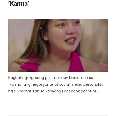
'Karma'
Nagbahagi ng isang post na may kinalaman sa
"karma" ang negosyante at social media personality
na si Rosmar Tan sa kanyang Facebook account....