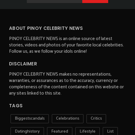
ABOUT PINOY CELEBRITY NEWS
PINOY CELEBRITY NEWS is an online source of latest
stories, videos and photos of your favorite local celebrities.
Follow us, as we follow your idols online!
DISCLAIMER
PINOY CELEBRITY NEWS makes no representations,
warranties, or assurances as to the accuracy, currency or
completeness of the content contained on this website or
any sites linked to this site.
TAGS
Biggestscandals
Celebrations
Critics
Datinghistory
Featured
Lifestyle
List