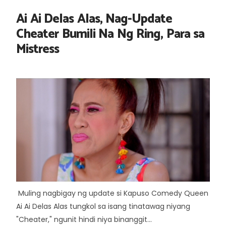
Ai Ai Delas Alas, Nag-Update
Cheater Bumili Na Ng Ring, Para sa
Mistress
Muling nagbigay ng update si Kapuso Comedy Queen
Ai Ai Delas Alas tungkol sa isang tinatawag niyang
"Cheater," ngunit hindi niya binanggit...