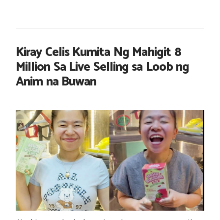
Kiray Celis Kumita Ng Mahigit 8
Million Sa Live Selling sa Loob ng
Anim na Buwan