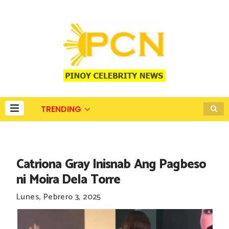
TRENDING
Catriona Gray Inisnab Ang Pagbeso
ni Moira Dela Torre
Lunes, Pebrero 3, 2025