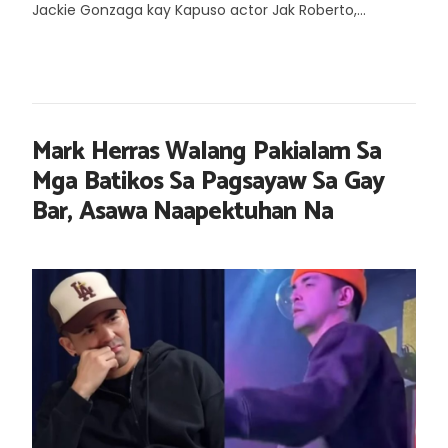
Jackie Gonzaga kay Kapuso actor Jak Roberto,...
Mark Herras Walang Pakialam Sa
Mga Batikos Sa Pagsayaw Sa Gay
Bar, Asawa Naapektuhan Na