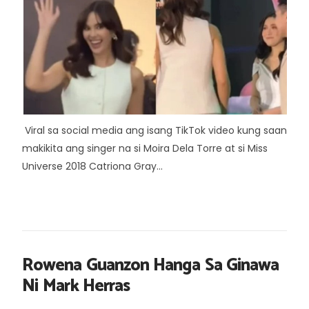
Viral sa social media ang isang TikTok video kung saan
makikita ang singer na si Moira Dela Torre at si Miss
Universe 2018 Catriona Gray...
Rowena Guanzon Hanga Sa Ginawa
Ni Mark Herras