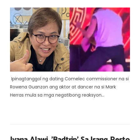
Ipinagtanggol ng dating Comelec commissioner na si
Rowena Guanzon ang aktor at dancer na si Mark
Herras mula sa mga negatibong reaksyon...