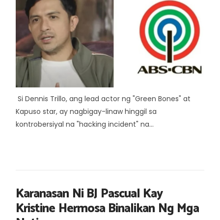
Si Dennis Trillo, ang lead actor ng "Green Bones" at
Kapuso star, ay nagbigay-linaw hinggil sa
kontrobersiyal na "hacking incident" na...
Karanasan Ni BJ Pascual Kay
Kristine Hermosa Binalikan Ng Mga