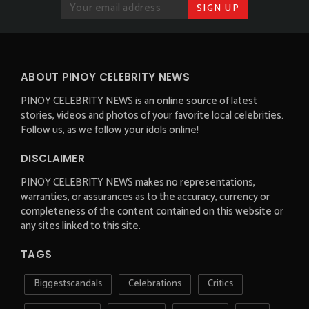
ABOUT PINOY CELEBRITY NEWS
PINOY CELEBRITY NEWS is an online source of latest
stories, videos and photos of your favorite local celebrities.
Follow us, as we follow your idols online!
DISCLAIMER
PINOY CELEBRITY NEWS makes no representations,
warranties, or assurances as to the accuracy, currency or
completeness of the content contained on this website or
any sites linked to this site.
TAGS
Biggestscandals
Celebrations
Critics