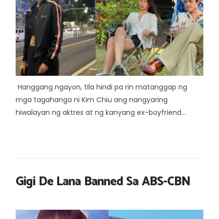
Hanggang ngayon, tila hindi pa rin matanggap ng
mga tagahanga ni Kim Chiu ang nangyaring
hiwalayan ng aktres at ng kanyang ex-boyfriend...
Gigi De Lana Banned Sa ABS-CBN