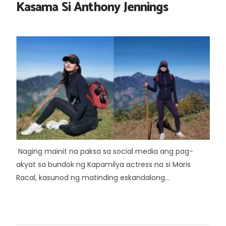
Kasama Si Anthony Jennings
Naging mainit na paksa sa social media ang pag-
akyat sa bundok ng Kapamilya actress na si Maris
Racal, kasunod ng matinding eskandalong...