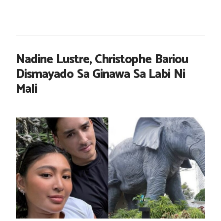
Nadine Lustre, Christophe Bariou
Dismayado Sa Ginawa Sa Labi Ni
Mali