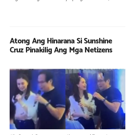
Atong Ang Hinarana Si Sunshine
Cruz Pinakilig Ang Mga Netizens