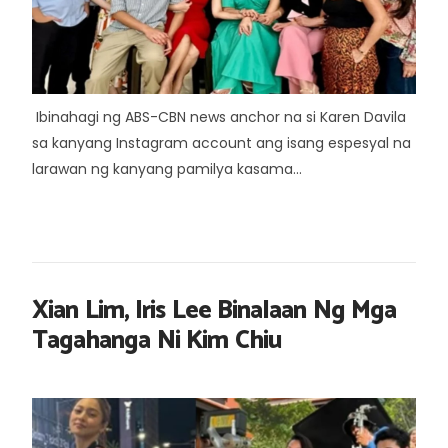
Ibinahagi ng ABS-CBN news anchor na si Karen Davila
sa kanyang Instagram account ang isang espesyal na
larawan ng kanyang pamilya kasama...
Xian Lim, Iris Lee Binalaan Ng Mga
Tagahanga Ni Kim Chiu