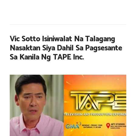
Vic Sotto Isiniwalat Na Talagang
Nasaktan Siya Dahil Sa Pagsesante
Sa Kanila Ng TAPE Inc.