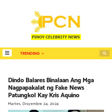
TRENDING
Dindo Balares Binalaan Ang Mga
Nagpapakalat ng Fake News
Patungkol Kay Kris Aquino
Martes, Disyembre 24, 2024