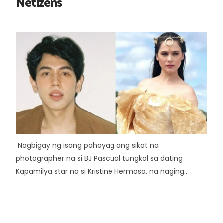
Netizens
Nagbigay ng isang pahayag ang sikat na
photographer na si BJ Pascual tungkol sa dating
Kapamilya star na si Kristine Hermosa, na naging...