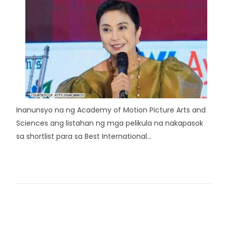
Inanunsyo na ng Academy of Motion Picture Arts and
Sciences ang listahan ng mga pelikula na nakapasok
sa shortlist para sa Best International...