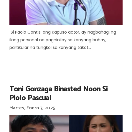
Si Paolo Contis, ang Kapuso actor, ay nagbahagi ng
ilang personal na pagninilay sa kanyang buhay,
partikular na tungkol sa kanyang takot...
Toni Gonzaga Binasted Noon Si
Piolo Pascual
Martes, Enero 7, 2025