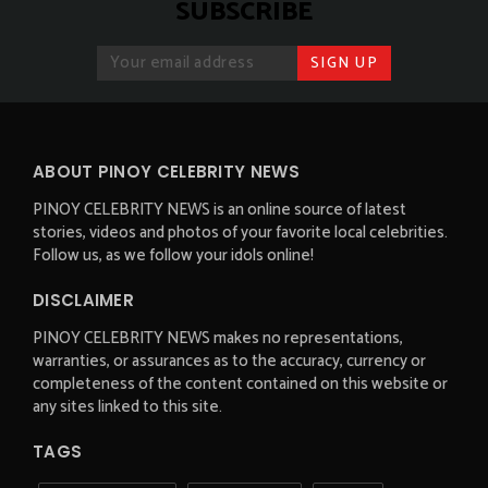
SUBSCRIBE
ABOUT PINOY CELEBRITY NEWS
PINOY CELEBRITY NEWS is an online source of latest
stories, videos and photos of your favorite local celebrities.
Follow us, as we follow your idols online!
DISCLAIMER
PINOY CELEBRITY NEWS makes no representations,
warranties, or assurances as to the accuracy, currency or
completeness of the content contained on this website or
any sites linked to this site.
TAGS