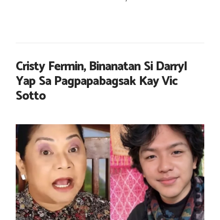
Cristy Fermin, Binanatan Si Darryl
Yap Sa Pagpapabagsak Kay Vic
Sotto