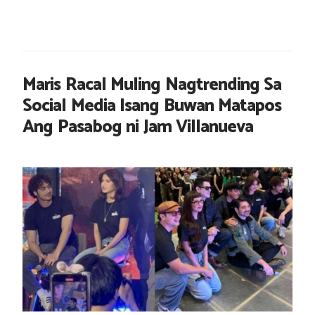
Maris Racal Muling Nagtrending Sa
Social Media Isang Buwan Matapos
Ang Pasabog ni Jam Villanueva