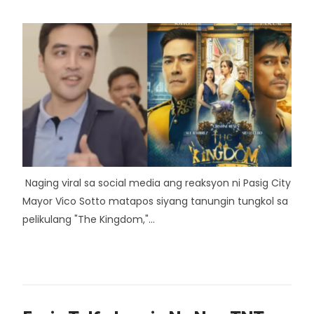
Naging viral sa social media ang reaksyon ni Pasig City
Mayor Vico Sotto matapos siyang tanungin tungkol sa
pelikulang "The Kingdom,"...