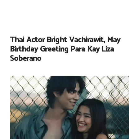
Thai Actor Bright Vachirawit, May
Birthday Greeting Para Kay Liza
Soberano