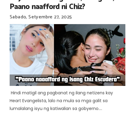
Paano naafford ni Chiz?
Sabado, Setyembre 27, 2025
Hindi matigil ang pagbanat ng ilang netizens kay
Heart Evangelista, lalo na mula sa mga galit sa
lumalalang isyu ng katiwalian sa gobyerno....