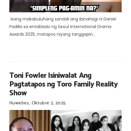
Isang makabuluhang sandali ang ibinahagi ni Daniel
Padilla sa entablado ng Seoul International Drama
Awards 2025, matapos niyang tanggapin...
Toni Fowler Isiniwalat Ang
Pagtatapos ng Toro Family Reality
Show
Huwebes, Oktubre 2, 2025