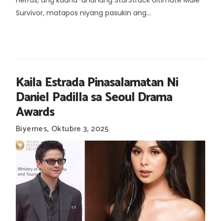
Survivor, matapos niyang pasukin ang...
Kaila Estrada Pinasalamatan Ni
Daniel Padilla sa Seoul Drama
Awards
Biyernes, Oktubre 3, 2025