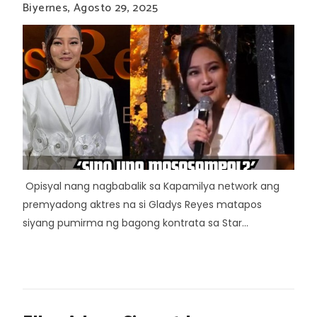
Biyernes, Agosto 29, 2025
Opisyal nang nagbabalik sa Kapamilya network ang
premyadong aktres na si Gladys Reyes matapos
siyang pumirma ng bagong kontrata sa Star...