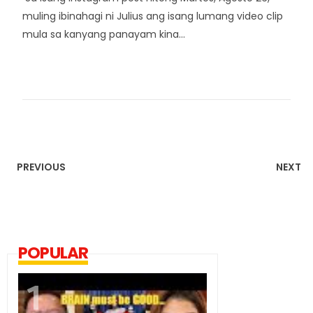
muling ibinahagi ni Julius ang isang lumang video clip
mula sa kanyang panayam kina...
PREVIOUS
NEXT
POPULAR