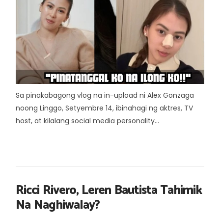
Sa pinakabagong vlog na in-upload ni Alex Gonzaga
noong Linggo, Setyembre 14, ibinahagi ng aktres, TV
host, at kilalang social media personality...
Ricci Rivero, Leren Bautista Tahimik
Na Naghiwalay?