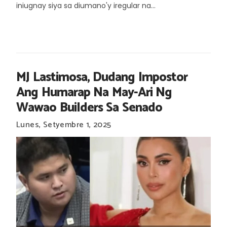
iniugnay siya sa diumano'y iregular na...
MJ Lastimosa, Dudang Impostor
Ang Humarap Na May-Ari Ng
Wawao Builders Sa Senado
Lunes, Setyembre 1, 2025