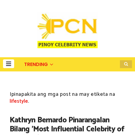
TRENDING
Ipinapakita ang mga post na may etiketa na
lifestyle
.
Kathryn Bernardo Pinarangalan
Bilang 'Most Influential Celebrity of