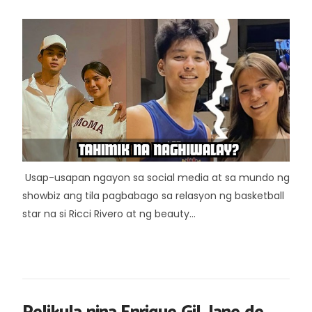
Usap-usapan ngayon sa social media at sa mundo ng
showbiz ang tila pagbabago sa relasyon ng basketball
star na si Ricci Rivero at ng beauty...