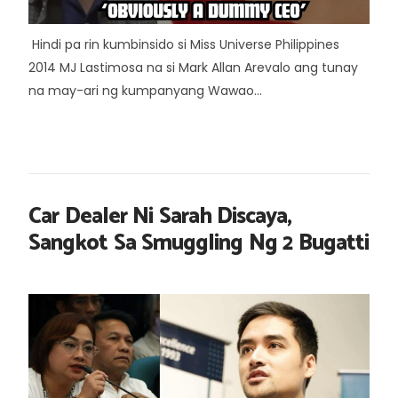
Hindi pa rin kumbinsido si Miss Universe Philippines
2014 MJ Lastimosa na si Mark Allan Arevalo ang tunay
na may-ari ng kumpanyang Wawao...
Car Dealer Ni Sarah Discaya,
Sangkot Sa Smuggling Ng 2 Bugatti