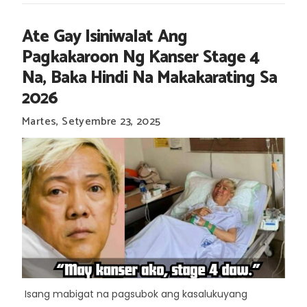
Ate Gay Isiniwalat Ang
Pagkakaroon Ng Kanser Stage 4
Na, Baka Hindi Na Makakarating Sa
2026
Martes, Setyembre 23, 2025
Isang mabigat na pagsubok ang kasalukuyang