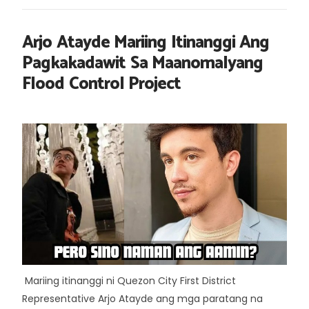
Arjo Atayde Mariing Itinanggi Ang
Pagkakadawit Sa Maanomalyang
Flood Control Project
Mariing itinanggi ni Quezon City First District
Representative Arjo Atayde ang mga paratang na