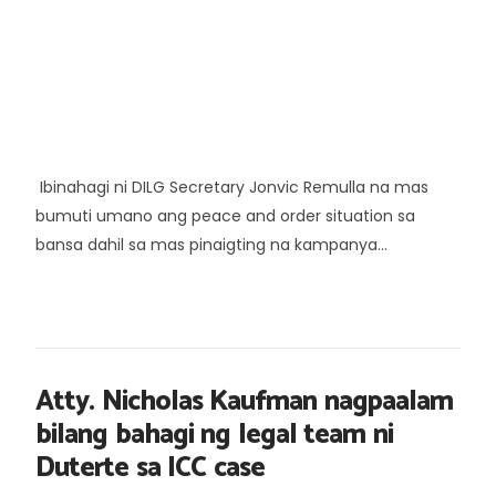
Ibinahagi ni DILG Secretary Jonvic Remulla na mas
bumuti umano ang peace and order situation sa
bansa dahil sa mas pinaigting na kampanya...
Atty. Nicholas Kaufman nagpaalam
bilang bahagi ng legal team ni
Duterte sa ICC case