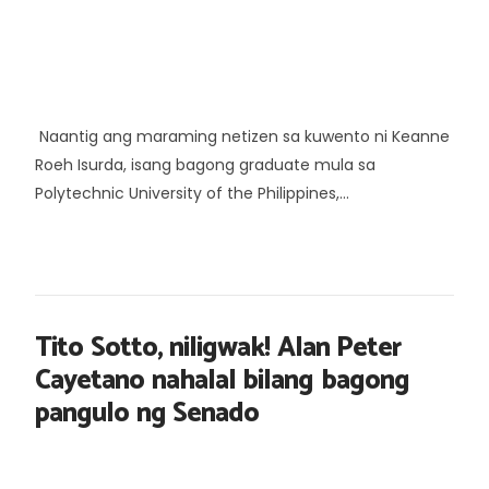
Naantig ang maraming netizen sa kuwento ni Keanne
Roeh Isurda, isang bagong graduate mula sa
Polytechnic University of the Philippines,...
Tito Sotto, niligwak! Alan Peter
Cayetano nahalal bilang bagong
pangulo ng Senado