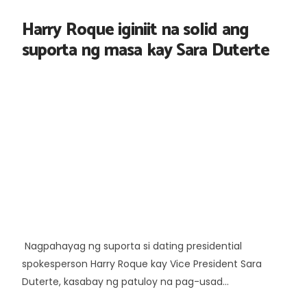
Harry Roque iginiit na solid ang
suporta ng masa kay Sara Duterte
Nagpahayag ng suporta si dating presidential
spokesperson Harry Roque kay Vice President Sara
Duterte, kasabay ng patuloy na pag-usad...