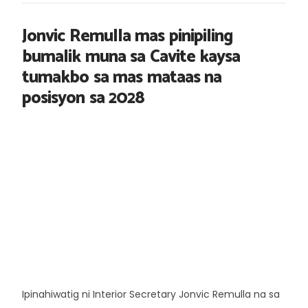
Jonvic Remulla mas pinipiling
bumalik muna sa Cavite kaysa
tumakbo sa mas mataas na
posisyon sa 2028
Ipinahiwatig ni Interior Secretary Jonvic Remulla na sa