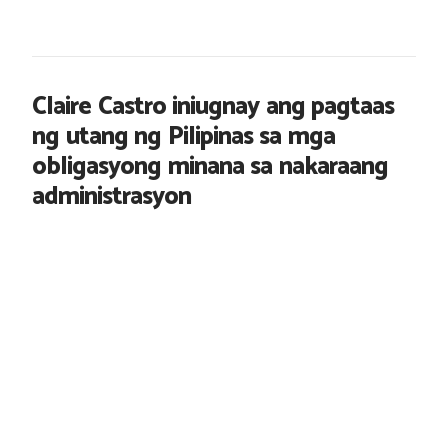
Claire Castro iniugnay ang pagtaas
ng utang ng Pilipinas sa mga
obligasyong minana sa nakaraang
administrasyon