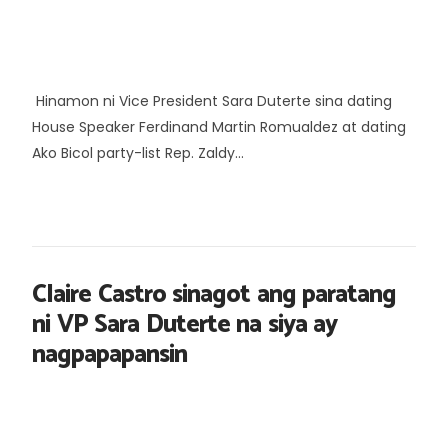
Hinamon ni Vice President Sara Duterte sina dating
House Speaker Ferdinand Martin Romualdez at dating
Ako Bicol party-list Rep. Zaldy...
Claire Castro sinagot ang paratang
ni VP Sara Duterte na siya ay
nagpapapansin