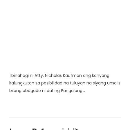
Ibinahagi ni Atty. Nicholas Kaufman ang kanyang
kalungkutan sa posibilidad na tuluyan na siyang umalis
bilang abogado ni dating Pangulong...