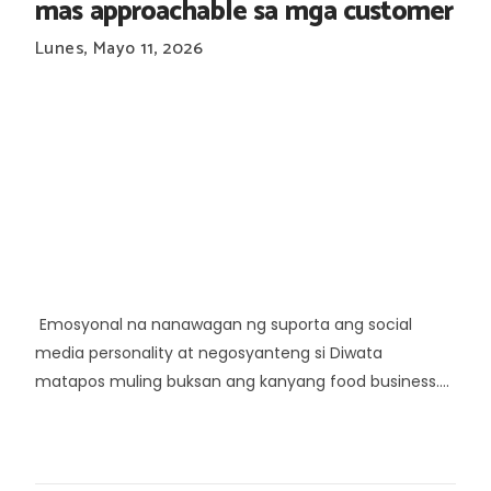
mas approachable sa mga customer
Lunes, Mayo 11, 2026
Emosyonal na nanawagan ng suporta ang social
media personality at negosyanteng si Diwata
matapos muling buksan ang kanyang food business....